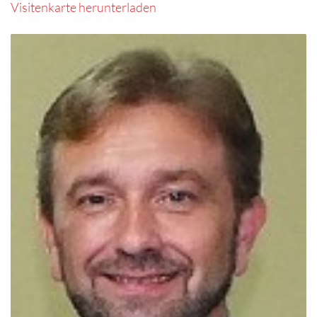
Visitenkarte herunterladen