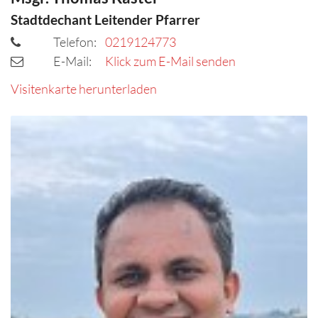
Stadtdechant Leitender Pfarrer
Telefon:
0219124773
E-Mail:
Klick zum E-Mail senden
Visitenkarte herunterladen