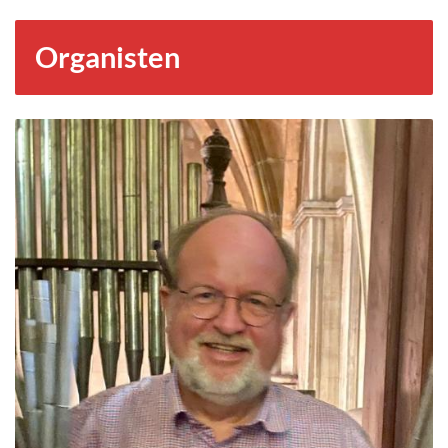
Organisten