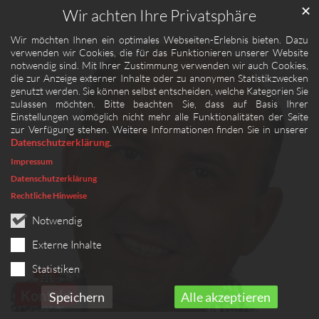
✕
Wir achten Ihre Privatsphäre
Wir möchten Ihnen ein optimales Webseiten-Erlebnis bieten. Dazu
verwenden wir Cookies, die für das Funktionieren unserer Website
notwendig sind. Mit Ihrer Zustimmung verwenden wir auch Cookies,
die zur Anzeige externer Inhalte oder zu anonymen Statistikzwecken
genutzt werden. Sie können selbst entscheiden, welche Kategorien Sie
zulassen möchten. Bitte beachten Sie, dass auf Basis Ihrer
Einstellungen womöglich nicht mehr alle Funktionalitäten der Seite
zur Verfügung stehen. Weitere Informationen finden Sie in unserer
Datenschutzerklärung
.
Impressum
Datenschutzerklärung
Rechtliche Hinweise
Notwendig
Externe Inhalte
Statistiken
☎
Kontakt
Speichern
Alle akzeptieren