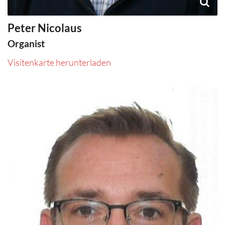
Peter
Nicolaus
Organist
Visitenkarte herunterladen