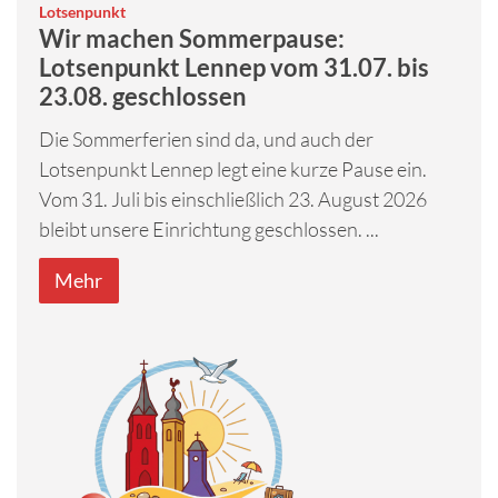
:
Lotsenpunkt
Wir machen Sommerpause:
Lotsenpunkt Lennep vom 31.07. bis
23.08. geschlossen
Die Sommerferien sind da, und auch der
Lotsenpunkt Lennep legt eine kurze Pause ein.
Vom 31. Juli bis einschließlich 23. August 2026
bleibt unsere Einrichtung geschlossen. ...
Mehr