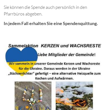
Sie können die Spende auch persönlich in den
Pfarrbüros abgeben.
In jedem Fall erhalten Sie eine Spendenquittung.