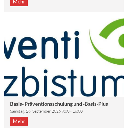
Mehr
Basis- Präventionsschulung und -Basis-Plus
Samstag, 26. September 2026 9:00 - 16:00
Mehr