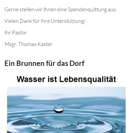
Gerne stellen wir Ihnen eine Spendenquittung aus.
Vielen Dank für Ihre Unterstützung!
Ihr Pastor
Msgr. Thomas Kaster
Ein Brunnen für das Dorf