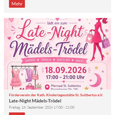
Mehr
:
Förderverein der Kath. Kindertagesstätte St. Suitbertus e.V.
Late-Night Mädels-Trödel
Freitag, 18. September 2026 17:00 - 21:00