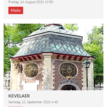
Freitag, 14. August 2026 19:50
Mehr
Erzbistum Köln © Granz
KEVELAER
Samstag, 12. September 2026 6:40