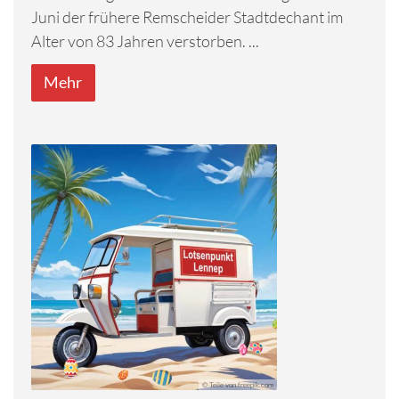
Juni der frühere Remscheider Stadtdechant im
Alter von 83 Jahren verstorben. ...
Mehr
© Teile von freepik.com