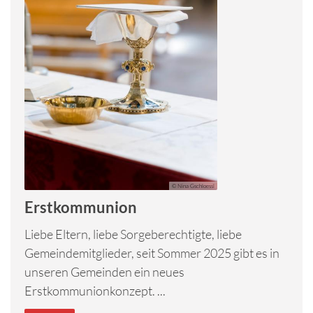
© Nina Gschloessl
Erstkommunion
Liebe Eltern, liebe Sorgeberechtigte, liebe
Gemeindemitglieder, seit Sommer 2025 gibt es in
unseren Gemeinden ein neues
Erstkommunionkonzept. ...