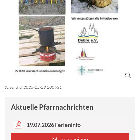
Screenshot 2025-12-23 200631
Aktuelle Pfarrnachrichten
19.07.2026 Ferieninfo
Mehr anzeigen