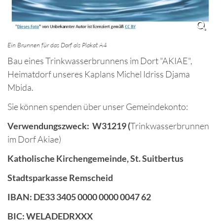
Ein Brunnen für das Dorf als Plakat A4
Bau eines Trinkwasserbrunnens im Dort "AKIAE",
Heimatdorf unseres Kaplans Michel Idriss Djama
Mbida.
Sie können spenden über unser Gemeindekonto:
Verwendungszweck: W31219 (
Trinkwasserbrunnen
im Dorf Akiae)
Katholische Kirchengemeinde, St. Suitbertus
Stadtsparkasse Remscheid
IBAN: DE33 3405 0000 0000 0047 62
BIC: WELADEDRXXX