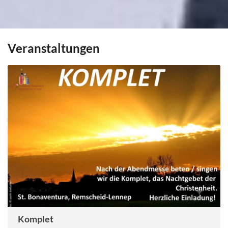
Veranstaltungen
Komplet