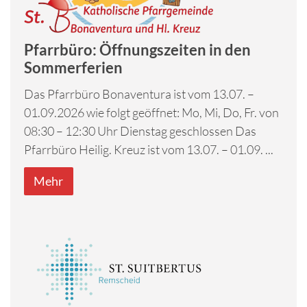
Pfarrbüro: Öffnungszeiten in den
Sommerferien
Das Pfarrbüro Bonaventura ist vom 13.07. –
01.09.2026 wie folgt geöffnet: Mo, Mi, Do, Fr. von
08:30 – 12:30 Uhr Dienstag geschlossen Das
Pfarrbüro Heilig. Kreuz ist vom 13.07. – 01.09. ...
Mehr