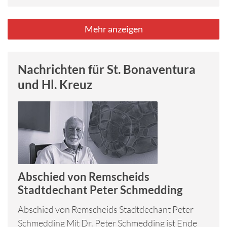
Mehr anzeigen
Nachrichten für St. Bonaventura
und Hl. Kreuz
Abschied von Remscheids
Stadtdechant Peter Schmedding
Abschied von Remscheids Stadtdechant Peter
Schmedding Mit Dr. Peter Schmedding ist Ende