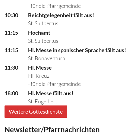
- für die Pfarrgemeinde
10:30
Beichtgelegenheit fällt aus!
St. Suitbertus
11:15
Hochamt
St. Suitbertus
11:15
Hl. Messe in spanischer Sprache fällt aus!
St. Bonaventura
11:30
Hl. Messe
Hl. Kreuz
- für die Pfarrgemeinde
18:00
Hl. Messe fällt aus!
St. Engelbert
Weitere Gottesdienste
Newsletter/Pfarrnachrichten