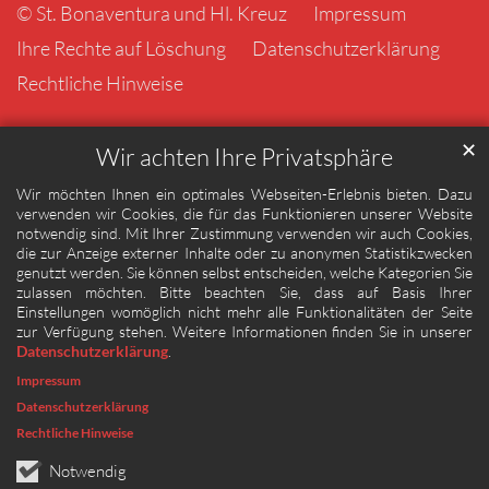
© St. Bonaventura und Hl. Kreuz
Impressum
Ihre Rechte auf Löschung
Datenschutzerklärung
Rechtliche Hinweise
✕
Wir achten Ihre Privatsphäre
Wir möchten Ihnen ein optimales Webseiten-Erlebnis bieten. Dazu
verwenden wir Cookies, die für das Funktionieren unserer Website
notwendig sind. Mit Ihrer Zustimmung verwenden wir auch Cookies,
die zur Anzeige externer Inhalte oder zu anonymen Statistikzwecken
genutzt werden. Sie können selbst entscheiden, welche Kategorien Sie
zulassen möchten. Bitte beachten Sie, dass auf Basis Ihrer
Einstellungen womöglich nicht mehr alle Funktionalitäten der Seite
zur Verfügung stehen. Weitere Informationen finden Sie in unserer
Datenschutzerklärung
.
Impressum
Datenschutzerklärung
Rechtliche Hinweise
Notwendig