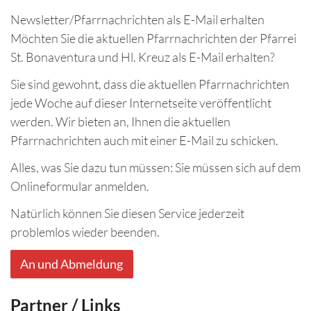
Newsletter/Pfarrnachrichten als E-Mail erhalten
Möchten Sie die aktuellen Pfarrnachrichten der Pfarrei
St. Bonaventura und Hl. Kreuz als E-Mail erhalten?
Sie sind gewohnt, dass die aktuellen Pfarrnachrichten
jede Woche auf dieser Internetseite veröffentlicht
werden. Wir bieten an, Ihnen die aktuellen
Pfarrnachrichten auch mit einer E-Mail zu schicken.
Alles, was Sie dazu tun müssen: Sie müssen sich auf dem
Onlineformular anmelden.
Natürlich können Sie diesen Service jederzeit
problemlos wieder beenden.
An und Abmeldung
Partner / Links