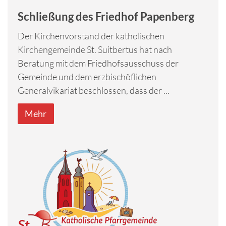
Schließung des Friedhof Papenberg
Der Kirchenvorstand der katholischen
Kirchengemeinde St. Suitbertus hat nach
Beratung mit dem Friedhofsausschuss der
Gemeinde und dem erzbischöflichen
Generalvikariat beschlossen, dass der ...
Mehr