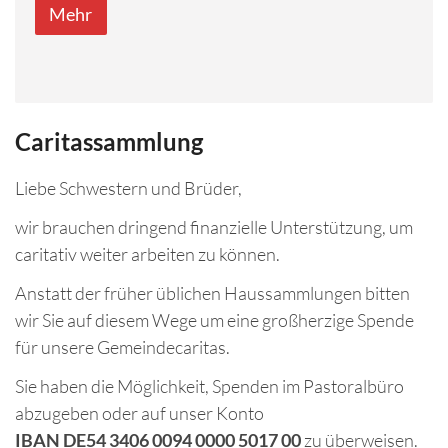
Mehr
Caritassammlung
Liebe Schwestern und Brüder,
wir brauchen dringend finanzielle Unterstützung, um
caritativ weiter arbeiten zu können.
Anstatt der früher üblichen Haussammlungen bitten
wir Sie auf diesem Wege um eine großherzige Spende
für unsere Gemeindecaritas.
Sie haben die Möglichkeit, Spenden im Pastoralbüro
abzugeben oder auf unser Konto
IBAN DE54 3406 0094 0000 5017 00
zu überweisen.