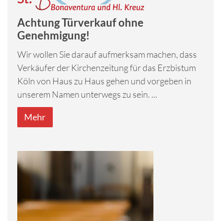
Achtung Türverkauf ohne
Genehmigung!
Wir wollen Sie darauf aufmerksam machen, dass
Verkäufer der Kirchenzeitung für das Erzbistum
Köln von Haus zu Haus gehen und vorgeben in
unserem Namen unterwegs zu sein. ...
Mehr