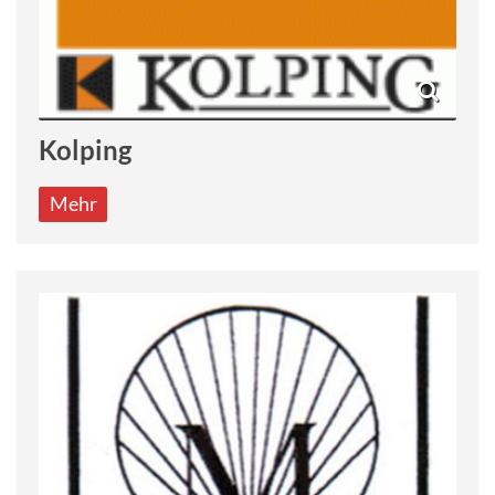
Kolping
Mehr