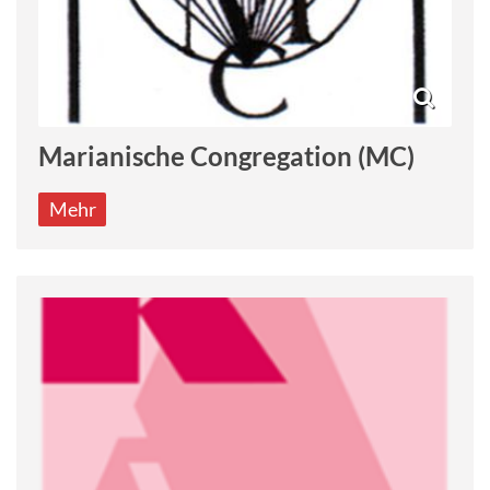
Marianische Congregation (MC)
Mehr