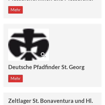
Mehr
Deutsche Pfadfinder St. Georg
Mehr
Zeltlager St. Bonaventura und Hl.