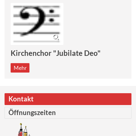
Kirchenchor "Jubilate Deo"
Mehr
Kontakt
Öffnungszeiten