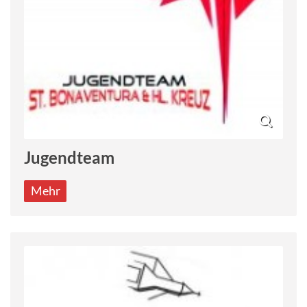
Jugendteam
Mehr