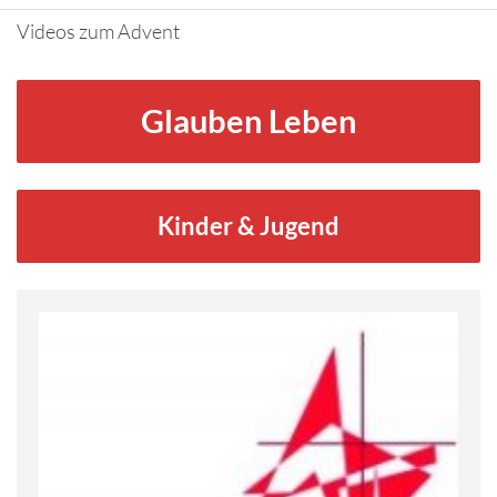
Videos zum Advent
Glauben Leben
Kinder & Jugend