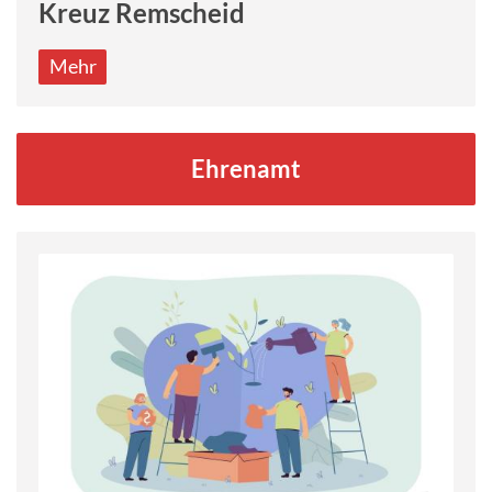
Kreuz Remscheid
Mehr
Ehrenamt