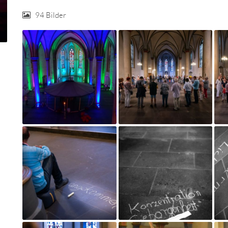
94 Bilder