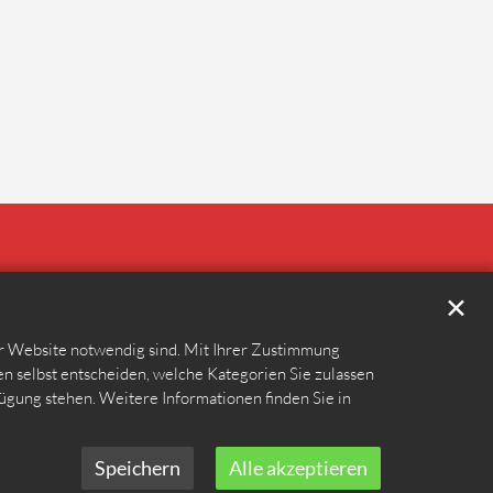
✕
er Website notwendig sind. Mit Ihrer Zustimmung
n selbst entscheiden, welche Kategorien Sie zulassen
fügung stehen. Weitere Informationen finden Sie in
Speichern
Alle akzeptieren