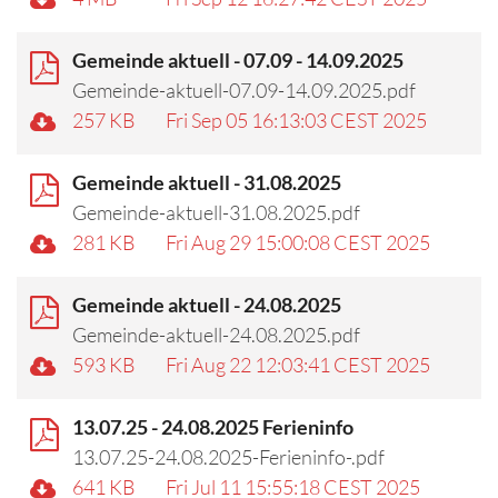
Gemeinde aktuell - 07.09 - 14.09.2025
Gemeinde-aktuell-07.09-14.09.2025.pdf
257 KB
Fri Sep 05 16:13:03 CEST 2025
Gemeinde aktuell - 31.08.2025
Gemeinde-aktuell-31.08.2025.pdf
281 KB
Fri Aug 29 15:00:08 CEST 2025
Gemeinde aktuell - 24.08.2025
Gemeinde-aktuell-24.08.2025.pdf
593 KB
Fri Aug 22 12:03:41 CEST 2025
13.07.25 - 24.08.2025 Ferieninfo
13.07.25-24.08.2025-Ferieninfo-.pdf
641 KB
Fri Jul 11 15:55:18 CEST 2025