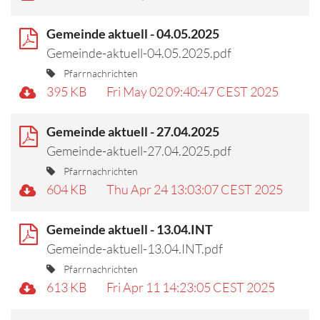
Gemeinde aktuell - 04.05.2025
Gemeinde-aktuell-04.05.2025.pdf
Pfarrnachrichten
395 KB
Fri May 02 09:40:47 CEST 2025
Gemeinde aktuell - 27.04.2025
Gemeinde-aktuell-27.04.2025.pdf
Pfarrnachrichten
604 KB
Thu Apr 24 13:03:07 CEST 2025
Gemeinde aktuell - 13.04.INT
Gemeinde-aktuell-13.04.INT.pdf
Pfarrnachrichten
613 KB
Fri Apr 11 14:23:05 CEST 2025