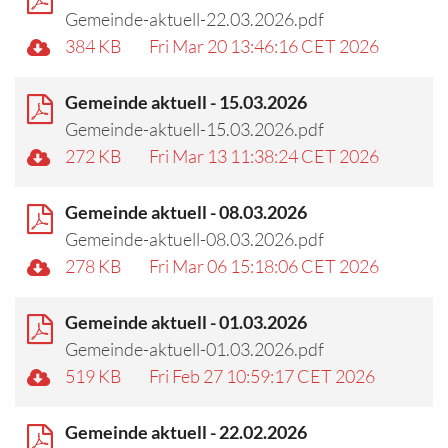
Gemeinde-aktuell-22.03.2026.pdf
384 KB
Fri Mar 20 13:46:16 CET 2026
Gemeinde aktuell - 15.03.2026
Gemeinde-aktuell-15.03.2026.pdf
272 KB
Fri Mar 13 11:38:24 CET 2026
Gemeinde aktuell - 08.03.2026
Gemeinde-aktuell-08.03.2026.pdf
278 KB
Fri Mar 06 15:18:06 CET 2026
Gemeinde aktuell - 01.03.2026
Gemeinde-aktuell-01.03.2026.pdf
519 KB
Fri Feb 27 10:59:17 CET 2026
Gemeinde aktuell - 22.02.2026