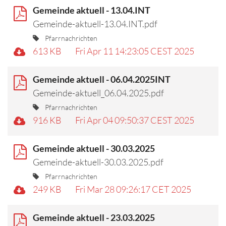
Gemeinde aktuell - 13.04.INT
Gemeinde-aktuell-13.04.INT.pdf
Pfarrnachrichten
613 KB
Fri Apr 11 14:23:05 CEST 2025
Gemeinde aktuell - 06.04.2025INT
Gemeinde-aktuell_06.04.2025.pdf
Pfarrnachrichten
916 KB
Fri Apr 04 09:50:37 CEST 2025
Gemeinde aktuell - 30.03.2025
Gemeinde-aktuell-30.03.2025.pdf
Pfarrnachrichten
249 KB
Fri Mar 28 09:26:17 CET 2025
Gemeinde aktuell - 23.03.2025