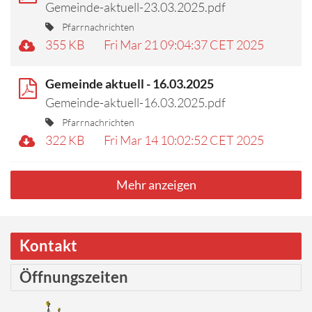
Gemeinde-aktuell-23.03.2025.pdf
Pfarrnachrichten
355 KB
Fri Mar 21 09:04:37 CET 2025
Gemeinde aktuell - 16.03.2025
Gemeinde-aktuell-16.03.2025.pdf
Pfarrnachrichten
322 KB
Fri Mar 14 10:02:52 CET 2025
Mehr anzeigen
Kontakt
Öffnungszeiten