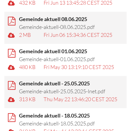
432 KB
Fri Jun 13 13:45:28 CEST 2025
Gemeinde aktuell 08.06.2025
Gemeinde-aktuell-08.06.2025.pdf
2 MB
Fri Jun 06 15:34:36 CEST 2025
Gemeinde aktuell 01.06.2025
Gemeinde-aktuell-01.06.2025.pdf
480 KB
Fri May 30 13:19:10 CEST 2025
Gemeinde aktuell - 25.05.2025
Gemeinde-aktuell-25.05.2025-Inet.pdf
313 KB
Thu May 22 13:46:20 CEST 2025
Gemeinde aktuell - 18.05.2025
Gemeinde-aktuell-18.05.2025.pdf