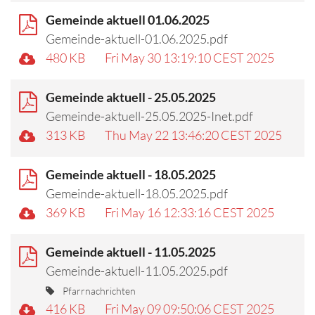
Gemeinde aktuell 01.06.2025
Gemeinde-aktuell-01.06.2025.pdf
480 KB
Fri May 30 13:19:10 CEST 2025
Gemeinde aktuell - 25.05.2025
Gemeinde-aktuell-25.05.2025-Inet.pdf
313 KB
Thu May 22 13:46:20 CEST 2025
Gemeinde aktuell - 18.05.2025
Gemeinde-aktuell-18.05.2025.pdf
369 KB
Fri May 16 12:33:16 CEST 2025
Gemeinde aktuell - 11.05.2025
Gemeinde-aktuell-11.05.2025.pdf
Pfarrnachrichten
416 KB
Fri May 09 09:50:06 CEST 2025