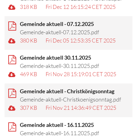
318 KB
Fri Dec 12 16:15:24 CET 2025
Gemeinde aktuell - 07.12.2025
Gemeinde-aktuell-07.12.2025.pdf
380 KB
Fri Dec 05 12:53:35 CET 2025
Gemeinde aktuell 30.11.2025
Gemeinde-aktuell-30.11.2025.pdf
469 KB
Fri Nov 28 15:19:01 CET 2025
Gemeinde aktuell - Christkönigsonntag
Gemeinde-aktuell-Christkoenigsonntag.pdf
307 KB
Fri Nov 21 14:36:49 CET 2025
Gemeinde aktuell - 16.11.2025
Gemeinde-aktuell-16.11.2025.pdf