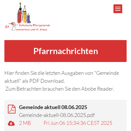
Zum Inhalt springen
Pfarrnachrichten
Hier finden Sie die letzten Ausgaben von "Gemeinde
aktuell" als PDF Download.
Zum Betrachten brauchen Sie den Abobe Reader.
Gemeinde aktuell 08.06.2025
Gemeinde-aktuell-08.06.2025.pdf
2 MB
Fri Jun 06 15:34:36 CEST 2025