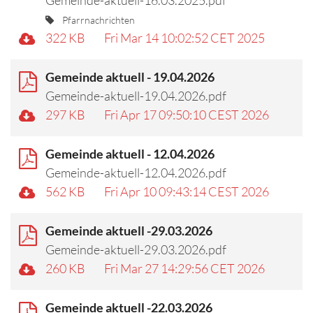
Pfarrnachrichten
322 KB
Fri Mar 14 10:02:52 CET 2025
Gemeinde aktuell - 19.04.2026
Gemeinde-aktuell-19.04.2026.pdf
297 KB
Fri Apr 17 09:50:10 CEST 2026
Gemeinde aktuell - 12.04.2026
Gemeinde-aktuell-12.04.2026.pdf
562 KB
Fri Apr 10 09:43:14 CEST 2026
Gemeinde aktuell -29.03.2026
Gemeinde-aktuell-29.03.2026.pdf
260 KB
Fri Mar 27 14:29:56 CET 2026
Gemeinde aktuell -22.03.2026