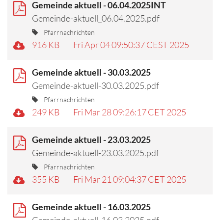
Gemeinde aktuell - 06.04.2025INT
Gemeinde-aktuell_06.04.2025.pdf
Pfarrnachrichten
916 KB
Fri Apr 04 09:50:37 CEST 2025
Gemeinde aktuell - 30.03.2025
Gemeinde-aktuell-30.03.2025.pdf
Pfarrnachrichten
249 KB
Fri Mar 28 09:26:17 CET 2025
Gemeinde aktuell - 23.03.2025
Gemeinde-aktuell-23.03.2025.pdf
Pfarrnachrichten
355 KB
Fri Mar 21 09:04:37 CET 2025
Gemeinde aktuell - 16.03.2025
Gemeinde-aktuell-16.03.2025.pdf