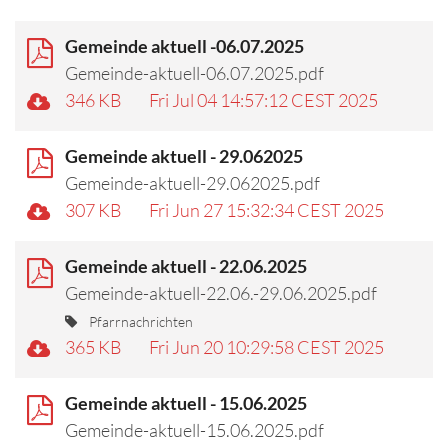
Gemeinde aktuell -06.07.2025
Gemeinde-aktuell-06.07.2025.pdf
346 KB
Fri Jul 04 14:57:12 CEST 2025
Gemeinde aktuell - 29.062025
Gemeinde-aktuell-29.062025.pdf
307 KB
Fri Jun 27 15:32:34 CEST 2025
Gemeinde aktuell - 22.06.2025
Gemeinde-aktuell-22.06.-29.06.2025.pdf
Pfarrnachrichten
365 KB
Fri Jun 20 10:29:58 CEST 2025
Gemeinde aktuell - 15.06.2025
Gemeinde-aktuell-15.06.2025.pdf