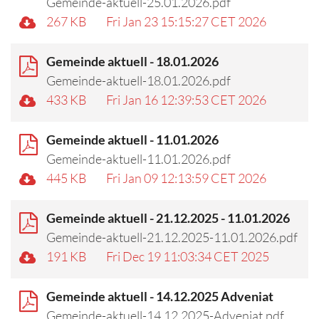
Gemeinde-aktuell-25.01.2026.pdf
267 KB
Fri Jan 23 15:15:27 CET 2026
Gemeinde aktuell - 18.01.2026
Gemeinde-aktuell-18.01.2026.pdf
433 KB
Fri Jan 16 12:39:53 CET 2026
Gemeinde aktuell - 11.01.2026
Gemeinde-aktuell-11.01.2026.pdf
445 KB
Fri Jan 09 12:13:59 CET 2026
Gemeinde aktuell - 21.12.2025 - 11.01.2026
Gemeinde-aktuell-21.12.2025-11.01.2026.pdf
191 KB
Fri Dec 19 11:03:34 CET 2025
Gemeinde aktuell - 14.12.2025 Adveniat
Gemeinde-aktuell-14.12.2025-Adveniat.pdf