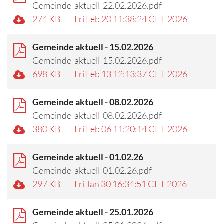
Gemeinde-aktuell-22.02.2026.pdf
274 KB
Fri Feb 20 11:38:24 CET 2026
Gemeinde aktuell - 15.02.2026
Gemeinde-aktuell-15.02.2026.pdf
698 KB
Fri Feb 13 12:13:37 CET 2026
Gemeinde aktuell - 08.02.2026
Gemeinde-aktuell-08.02.2026.pdf
380 KB
Fri Feb 06 11:20:14 CET 2026
Gemeinde aktuell - 01.02.26
Gemeinde-aktuell-01.02.26.pdf
297 KB
Fri Jan 30 16:34:51 CET 2026
Gemeinde aktuell - 25.01.2026