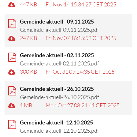
447 KB
Fri Nov 14 15:34:27 CET 2025
Gemeinde aktuell - 09.11.2025
Gemeinde-aktuell-09.11.2025.pdf
247 KB
Fri Nov 07 16:15:58 CET 2025
Gemeinde aktuell - 02.11.2025
Gemeinde-aktuell-02.11.2025.pdf
300 KB
Fri Oct 31 09:24:35 CET 2025
Gemeinde aktuell - 26.10.2025
Gemeinde-aktuell-26.10.2025.pdf
1 MB
Mon Oct 27 08:21:41 CET 2025
Gemeinde aktuell -12.10.2025
Gemeinde-aktuell-12.10.2025.pdf