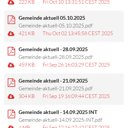
222 KB
Fri Oct 10 13:31:51 CEST 2025
Gemeinde aktuell 05.10.2025
Gemeinde-aktuell-05.10.2025.pdf
421 KB
Thu Oct 02 13:45:58 CEST 2025
Gemeinde aktuell - 28.09.2025
Gemeinde-aktuell-28.09.2025.pdf
459 KB
Fri Sep 26 16:03:29 CEST 2025
Gemeinde aktuell - 21.09.2025
Gemeinde-aktuell-21.09.2025.pdf
304 KB
Fri Sep 19 16:09:44 CEST 2025
Gemeinde aktuell - 14.09.2025 INT
Gemeinde-aktuell-14.09.2025-INT.pdf
4 MB
Fri Sep 12 16:27:42 CEST 2025