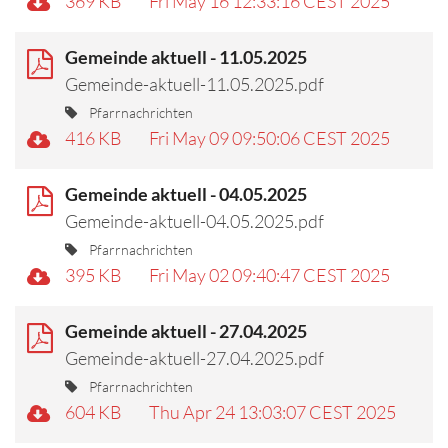
369 KB
Fri May 16 12:33:16 CEST 2025
Gemeinde aktuell - 11.05.2025
Gemeinde-aktuell-11.05.2025.pdf
Pfarrnachrichten
416 KB
Fri May 09 09:50:06 CEST 2025
Gemeinde aktuell - 04.05.2025
Gemeinde-aktuell-04.05.2025.pdf
Pfarrnachrichten
395 KB
Fri May 02 09:40:47 CEST 2025
Gemeinde aktuell - 27.04.2025
Gemeinde-aktuell-27.04.2025.pdf
Pfarrnachrichten
604 KB
Thu Apr 24 13:03:07 CEST 2025